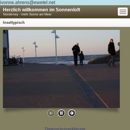
ivonne.ahrens@ewetel.net
—
Herzlich willkommen im Sonnenloft
—
—
Norderney - mehr Sonne am Meer
Inseltypisch
Datenschutzerklärung